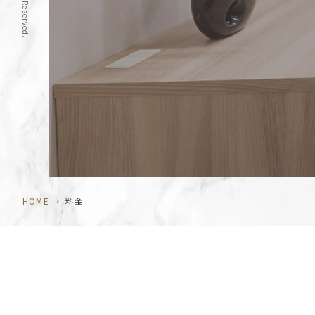
HOME
>
料金