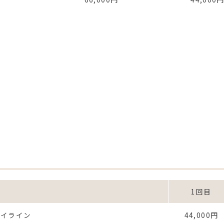
1回目
アイライン
44,000円