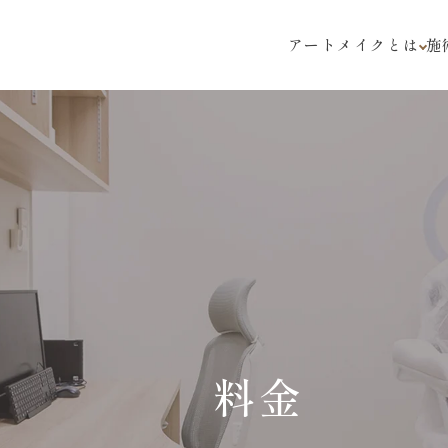
アートメイクとは
施
料金