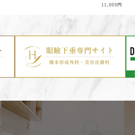
11,000円