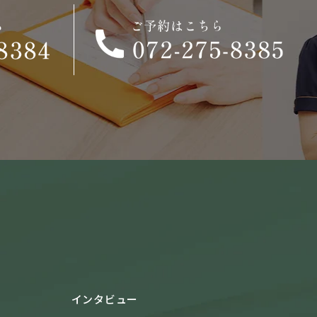
インタビュー