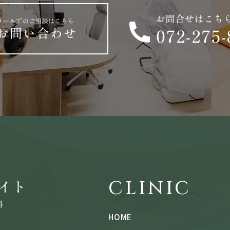
CLINIC
HOME