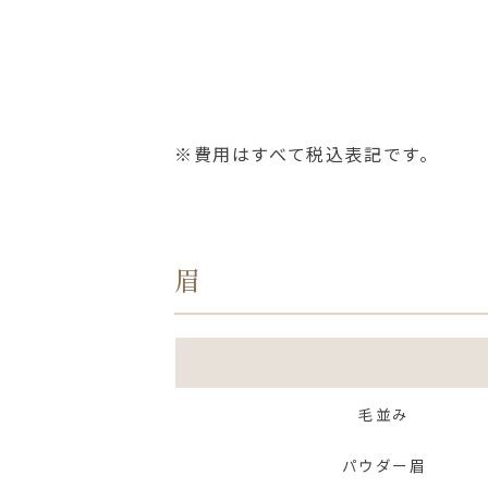
※費用はすべて税込表記です。
眉
毛並み
パウダー眉