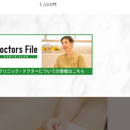
5,500円