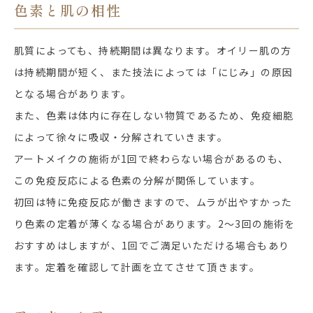
色素と肌の相性
肌質によっても、持続期間は異なります。オイリー肌の方
は持続期間が短く、また技法によっては「にじみ」の原因
となる場合があります。
また、色素は体内に存在しない物質であるため、免疫細胞
によって徐々に吸収・分解されていきます。
アートメイクの施術が1回で終わらない場合があるのも、
この免疫反応による色素の分解が関係しています。
初回は特に免疫反応が働きますので、ムラが出やすかった
り色素の定着が薄くなる場合があります。2～3回の施術を
おすすめはしますが、1回でご満足いただける場合もあり
ます。定着を確認して計画を立てさせて頂きます。