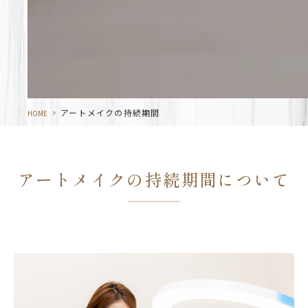
>
アートメイクの持続期間
HOME
アートメイクの持続期間について