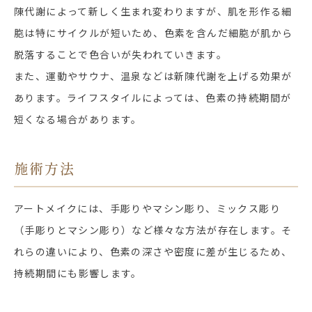
陳代謝によって新しく生まれ変わりますが、肌を形作る細
胞は特にサイクルが短いため、色素を含んだ細胞が肌から
脱落することで色合いが失われていきます。
また、運動やサウナ、温泉などは新陳代謝を上げる効果が
あります。ライフスタイルによっては、色素の持続期間が
短くなる場合があります。
施術方法
アートメイクには、手彫りやマシン彫り、ミックス彫り
（手彫りとマシン彫り）など様々な方法が存在します。そ
れらの違いにより、色素の深さや密度に差が生じるため、
持続期間にも影響します。