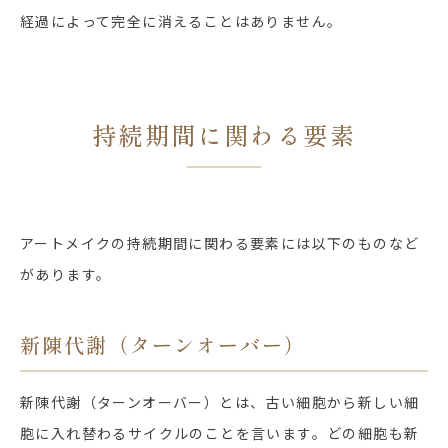
経過によって完全に消えることはありません。
持続期間に関わる要素
アートメイクの持続期間に関わる要素には以下のものなど
があります。
新陳代謝（ターンオーバー）
新陳代謝（ターンオーバー）とは、古い細胞から新しい細
胞に入れ替わるサイクルのことを言います。どの細胞も新